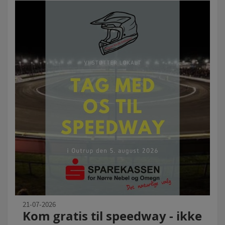
21-07-2026
Kom gratis til speedway - ikke