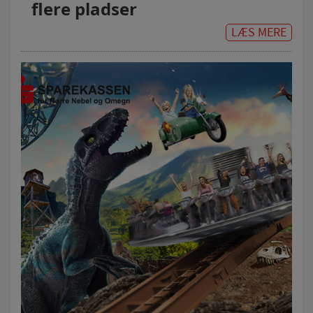
flere pladser
LÆS MERE