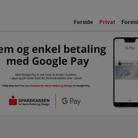
Forside
Privat
Foren