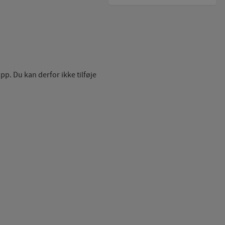
pp. Du kan derfor ikke tilføje