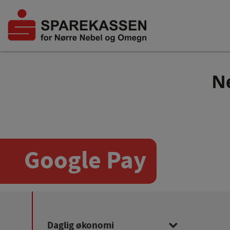
Google Pay
Daglig økonomi