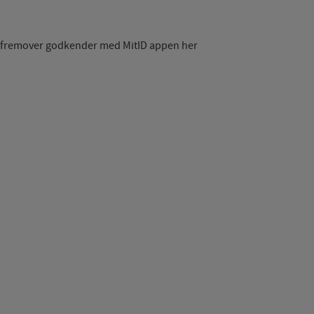
 fremover godkender med MitID appen her