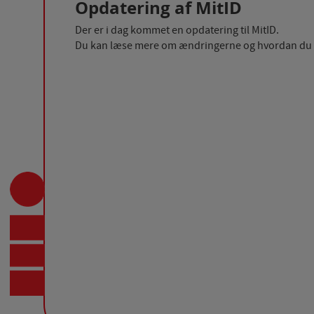
Opdatering af MitID
Der er i dag kommet en opdatering til MitID.
Du kan læse mere om ændringerne og hvordan du