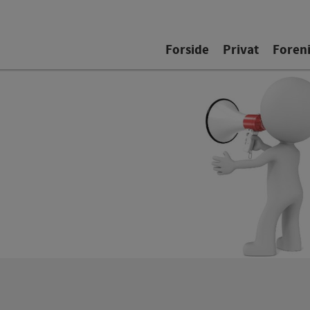
Forside
Privat
Foren