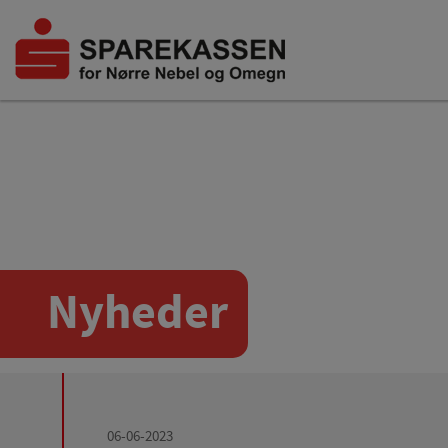
Nyheder
06-06-2023