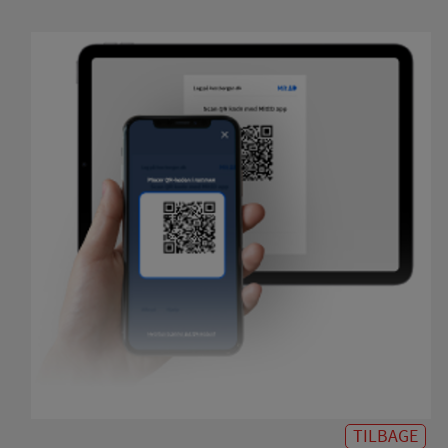
TILBAGE