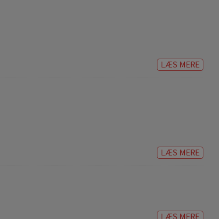
LÆS MERE
LÆS MERE
LÆS MERE