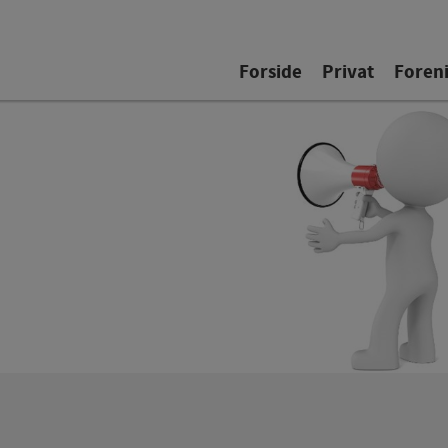
Forside
Privat
Foren