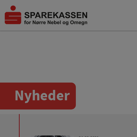
Nyheder