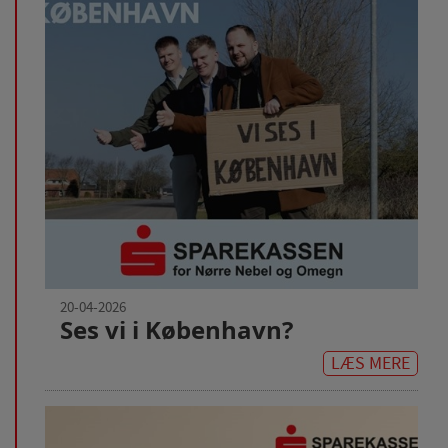
20-04-2026
Ses vi i København?
LÆS MERE