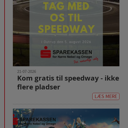
21-07-2026
Kom gratis til speedway - ikke
flere pladser
LÆS MERE