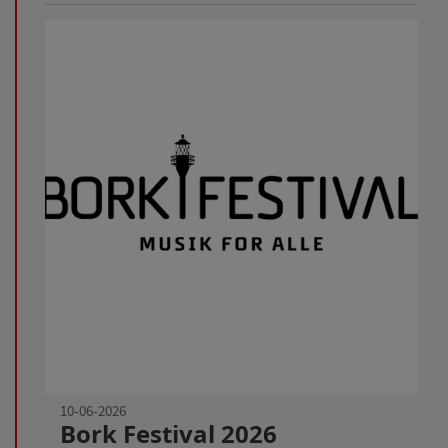
10-06-2026
Bork Festival 2026