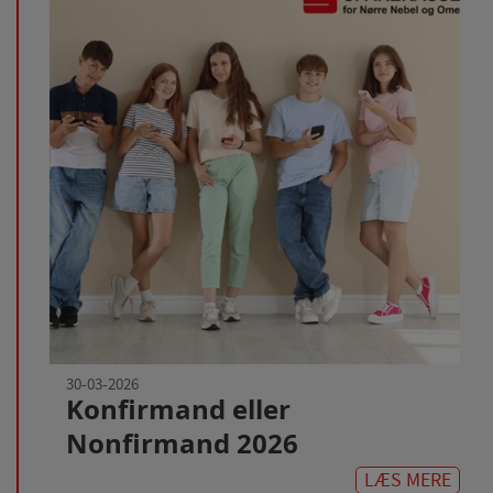
30-03-2026
Konfirmand eller
Nonfirmand 2026
LÆS MERE