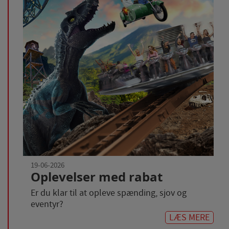
19-06-2026
Oplevelser med rabat
Er du klar til at opleve spænding, sjov og
eventyr?
LÆS MERE